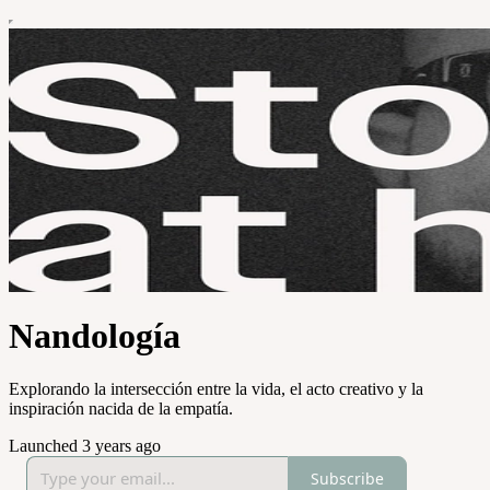
Nandología
Explorando la intersección entre la vida, el acto creativo y la
inspiración nacida de la empatía.
Launched 3 years ago
Subscribe