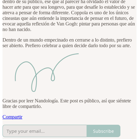
dentro de su público, ese que al parecer ha olvidado el valor de
hacer arte para que sea longevo, para que desafíe lo establecido y se
atreva a pensar de forma diferente. Coppola es uno de los únicos
cineastas que aún entiende la importancia de pensar en el futuro, de
evocar aquella reflexión de Van Gogh: pintar para personas que aún
no han nacido.
Dentro de un mundo empecinado en cerrarse a lo distinto, prefiero
ser abierto. Prefiero celebrar a quien decide darlo todo por su arte.
Gracias por leer Nandología. Este post es público, así que siéntete
libre de compartirlo.
Compartir
Subscribe