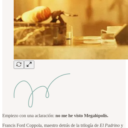
Empiezo con una aclaración:
no me he visto Megalópolis.
Francis Ford Coppola, maestro detrás de la trilogía de
El Padrino
y