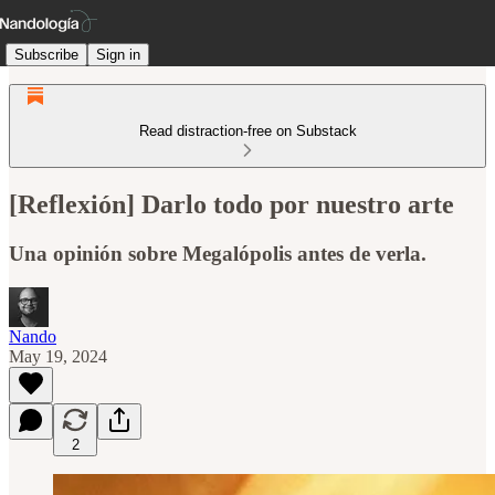
Subscribe
Sign in
Read distraction-free on Substack
[Reflexión] Darlo todo por nuestro arte
Una opinión sobre Megalópolis antes de verla.
Nando
May 19, 2024
2