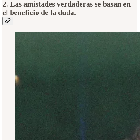
2. Las amistades verdaderas se basan en
el beneficio de la duda.