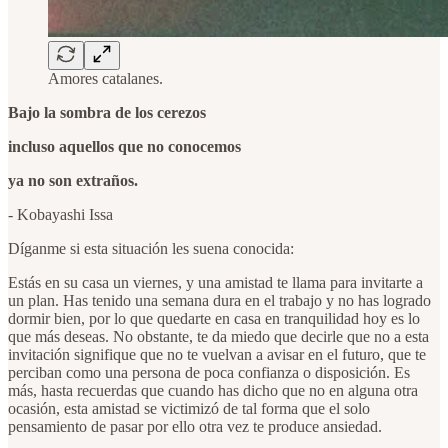
Amores catalanes.
Bajo la sombra de los cerezos
incluso aquellos que no conocemos
ya no son extraños.
- Kobayashi Issa
Díganme si esta situación les suena conocida:
Estás en su casa un viernes, y una amistad te llama para invitarte a
un plan. Has tenido una semana dura en el trabajo y no has logrado
dormir bien, por lo que quedarte en casa en tranquilidad hoy es lo
que más deseas. No obstante, te da miedo que decirle que no a esta
invitación signifique que no te vuelvan a avisar en el futuro, que te
perciban como una persona de poca confianza o disposición. Es
más, hasta recuerdas que cuando has dicho que no en alguna otra
ocasión, esta amistad se victimizó de tal forma que el solo
pensamiento de pasar por ello otra vez te produce ansiedad.