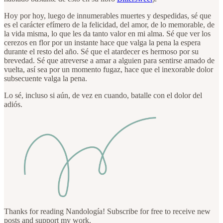
Hoy por hoy, luego de innumerables muertes y despedidas, sé que
es el carácter efímero de la felicidad, del amor, de lo memorable, de
la vida misma, lo que les da tanto valor en mi alma. Sé que ver los
cerezos en flor por un instante hace que valga la pena la espera
durante el resto del año. Sé que el atardecer es hermoso por su
brevedad. Sé que atreverse a amar a alguien para sentirse amado de
vuelta, así sea por un momento fugaz, hace que el inexorable dolor
subsecuente valga la pena.
Lo sé, incluso si aún, de vez en cuando, batalle con el dolor del
adiós.
Thanks for reading Nandología! Subscribe for free to receive new
posts and support my work.