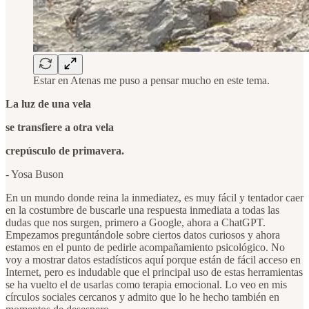
Estar en Atenas me puso a pensar mucho en este tema.
La luz de una vela
se transfiere a otra vela
crepúsculo de primavera.
- Yosa Buson
En un mundo donde reina la inmediatez, es muy fácil y tentador caer
en la costumbre de buscarle una respuesta inmediata a todas las
dudas que nos surgen, primero a Google, ahora a ChatGPT.
Empezamos preguntándole sobre ciertos datos curiosos y ahora
estamos en el punto de pedirle acompañamiento psicológico. No
voy a mostrar datos estadísticos aquí porque están de fácil acceso en
Internet, pero es indudable que el principal uso de estas herramientas
se ha vuelto el de usarlas como terapia emocional. Lo veo en mis
círculos sociales cercanos y admito que lo he hecho también en