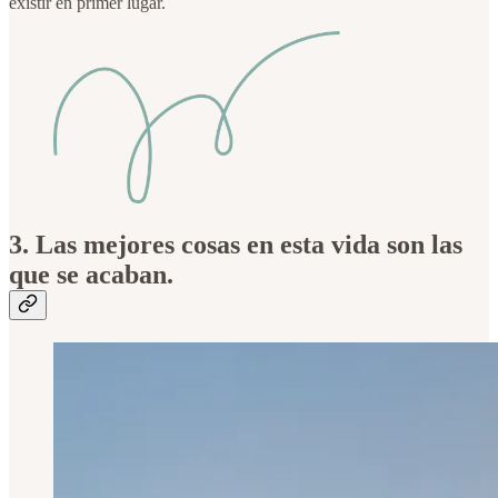
existir en primer lugar.
3. Las mejores cosas en esta vida son las
que se acaban.