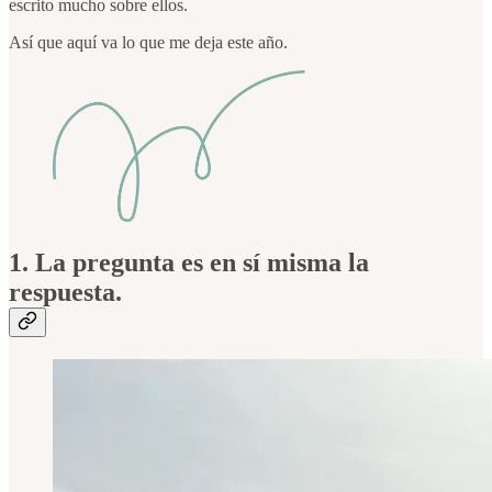
escrito mucho sobre ellos.
Así que aquí va lo que me deja este año.
1. La pregunta es en sí misma la
respuesta.