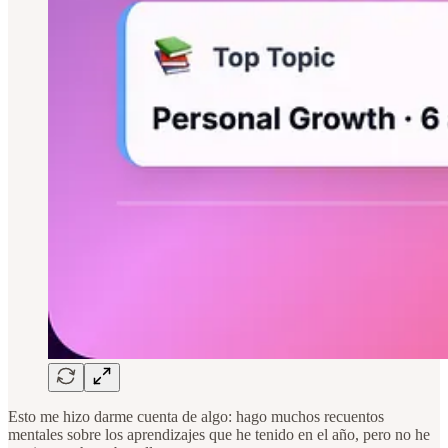
Esto me hizo darme cuenta de algo: hago muchos recuentos
mentales sobre los aprendizajes que he tenido en el año, pero no he