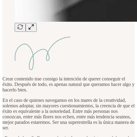
Crear contenido trae consigo la intención de querer conseguir el
éxito. Después de todo, es apenas natural que queramos hacer algo y
hacerlo bien.
En el caso de quienes navegamos en los mares de la creatividad,
solemos adoptar, sin mayores cuestionamientos, la creencia de que el
éxito es equivalente a la notoriedad. Entre más personas nos
conozcan, entre más flores nos echen, entre más tendencia seamos,
mejor parados estaremos. Ser una superestrella es la única manera de
ser.