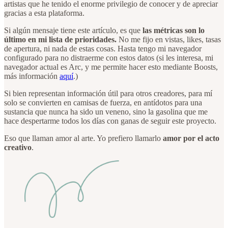
artistas que he tenido el enorme privilegio de conocer y de apreciar
gracias a esta plataforma.
Si algún mensaje tiene este artículo, es que
las métricas son lo
último en mi lista de prioridades.
No me fijo en vistas, likes, tasas
de apertura, ni nada de estas cosas. Hasta tengo mi navegador
configurado para no distraerme con estos datos (si les interesa, mi
navegador actual es Arc, y me permite hacer esto mediante Boosts,
más información
aquí
.)
Si bien representan información útil para otros creadores, para mí
solo se convierten en camisas de fuerza, en antídotos para una
sustancia que nunca ha sido un veneno, sino la gasolina que me
hace despertarme todos los días con ganas de seguir este proyecto.
Eso que llaman amor al arte. Yo prefiero llamarlo
amor por el acto
creativo
.