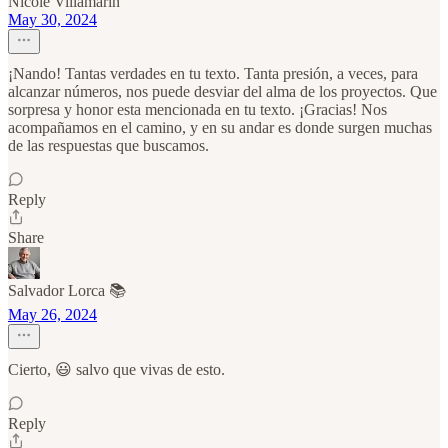
Nicole Villamarín
May 30, 2024
¡Nando! Tantas verdades en tu texto. Tanta presión, a veces, para
alcanzar números, nos puede desviar del alma de los proyectos. Que
sorpresa y honor esta mencionada en tu texto. ¡Gracias! Nos
acompañamos en el camino, y en su andar es donde surgen muchas
de las respuestas que buscamos.
Reply
Share
Salvador Lorca 📚
May 26, 2024
Cierto, 😃 salvo que vivas de esto.
Reply