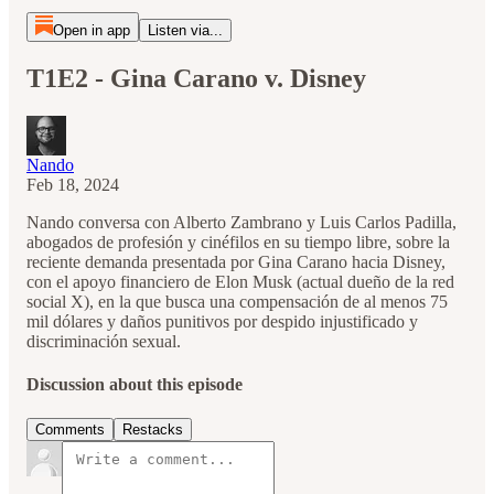
Open in app
Listen via...
T1E2 - Gina Carano v. Disney
Nando
Feb 18, 2024
Nando conversa con Alberto Zambrano y Luis Carlos Padilla,
abogados de profesión y cinéfilos en su tiempo libre, sobre la
reciente demanda presentada por Gina Carano hacia Disney,
con el apoyo financiero de Elon Musk (actual dueño de la red
social X), en la que busca una compensación de al menos 75
mil dólares y daños punitivos por despido injustificado y
discriminación sexual.
Discussion about this episode
Comments
Restacks