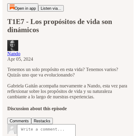
Open in app
Listen via...
T1E7 - Los propósitos de vida son
dinámicos
Nando
Apr 05, 2024
Tenemos un solo propósito en esta vida? Tenemos varios?
Quizás uno que va evolucionando?
Gabriela Gaitán acompaña nuevamente a Nando, esta vez para
reflexionar sobre los propósitos de vida y su naturaleza
cambiante a lo largo de nuestras experiencias.
Discussion about this episode
Comments
Restacks