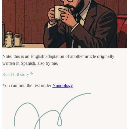
Note: this is an English adaptation of another article originally
written in Spanish, also by me.
Read full story
You can find the rest under
Nandology
.