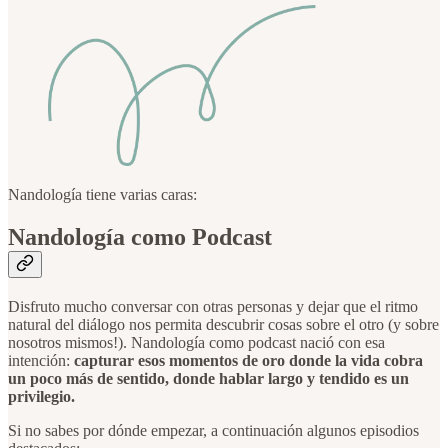
Nandología tiene varias caras:
Nandología como Podcast
Disfruto mucho conversar con otras personas y dejar que el ritmo
natural del diálogo nos permita descubrir cosas sobre el otro (y sobre
nosotros mismos!). Nandología como podcast nació con esa
intención:
capturar esos momentos de oro donde la vida cobra
un poco más de sentido, donde hablar largo y tendido es un
privilegio.
Si no sabes por dónde empezar, a continuación algunos episodios