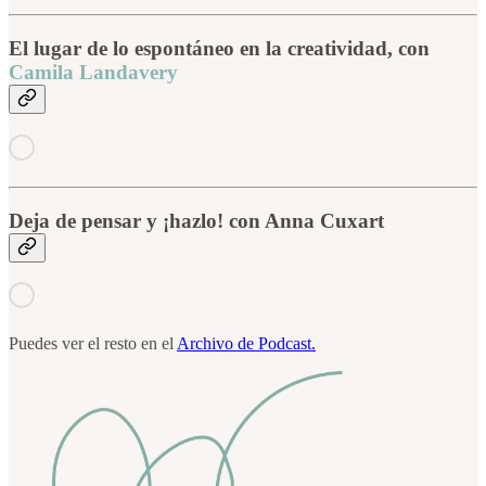
El lugar de lo espontáneo en la creatividad, con
Camila Landavery
Deja de pensar y ¡hazlo! con Anna Cuxart
Puedes ver el resto en el
Archivo de Podcast.