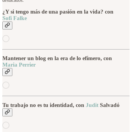
destacados:
¿Y si tengo más de una pasión en la vida? con
Sofi Falke
Mantener un blog en la era de lo efímero, con
Maria Perrier
Tu trabajo no es tu identidad, con
Judit
Salvadó