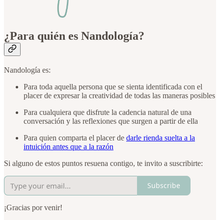
¿Para quién es Nandología?
Nandología es:
Para toda aquella persona que se sienta identificada con el
placer de expresar la creatividad de todas las maneras posibles
Para cualquiera que disfrute la cadencia natural de una
conversación y las reflexiones que surgen a partir de ella
Para quien comparta el placer de
darle rienda suelta a la
intuición antes que a la razón
Si alguno de estos puntos resuena contigo, te invito a suscribirte:
Subscribe
¡Gracias por venir!