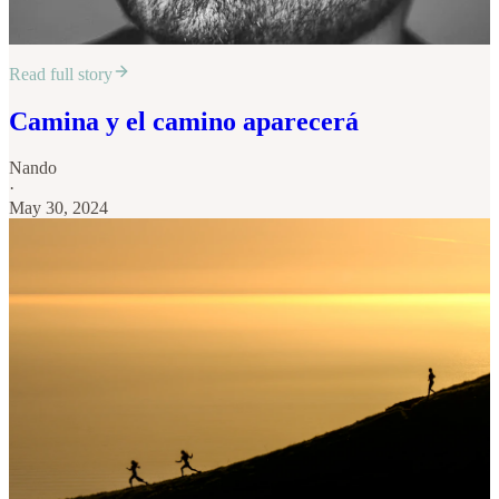
Read full story
Camina y el camino aparecerá
Nando
·
May 30, 2024