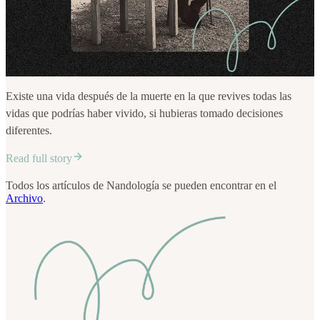
Existe una vida después de la muerte en la que revives todas las
vidas que podrías haber vivido, si hubieras tomado decisiones
diferentes.
Read full story
Todos los artículos de Nandología se pueden encontrar en el
Archivo
.