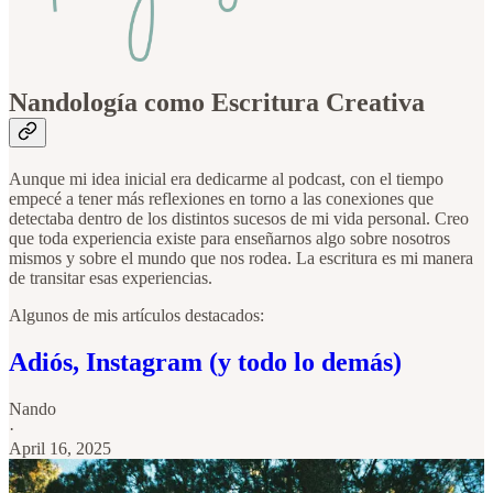
Nandología como Escritura Creativa
Aunque mi idea inicial era dedicarme al podcast, con el tiempo
empecé a tener más reflexiones en torno a las conexiones que
detectaba dentro de los distintos sucesos de mi vida personal. Creo
que toda experiencia existe para enseñarnos algo sobre nosotros
mismos y sobre el mundo que nos rodea. La escritura es mi manera
de transitar esas experiencias.
Algunos de mis artículos destacados:
Adiós, Instagram (y todo lo demás)
Nando
·
April 16, 2025