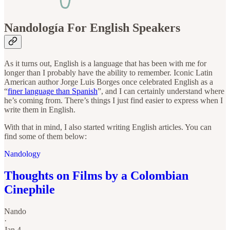
Nandología For English Speakers
As it turns out, English is a language that has been with me for
longer than I probably have the ability to remember. Iconic Latin
American author Jorge Luis Borges once celebrated English as a
“
finer language than Spanish
”, and I can certainly understand where
he’s coming from. There’s things I just find easier to express when I
write them in English.
With that in mind, I also started writing English articles. You can
find some of them below:
Nandology
Thoughts on Films by a Colombian
Cinephile
Nando
·
Jan 4